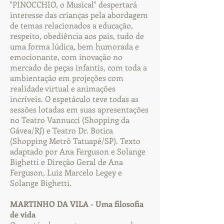
"PINOCCHIO, o Musical" despertará
interesse das crianças pela abordagem
de temas relacionados a educação,
respeito, obediência aos pais, tudo de
uma forma lúdica, bem humorada e
emocionante, com inovação no
mercado de peças infantis, com toda a
ambientação em projeções com
realidade virtual e animações
incríveis. O espetáculo teve todas as
sessões lotadas em suas apresentações
no Teatro Vannucci (Shopping da
Gávea/RJ) e Teatro Dr. Botica
(Shopping Metrô Tatuapé/SP). Texto
adaptado por Ana Ferguson e Solange
Bighetti e Direção Geral de Ana
Ferguson, Luiz Marcelo Legey e
Solange Bighetti.
MARTINHO DA VILA - Uma filosofia
de vida