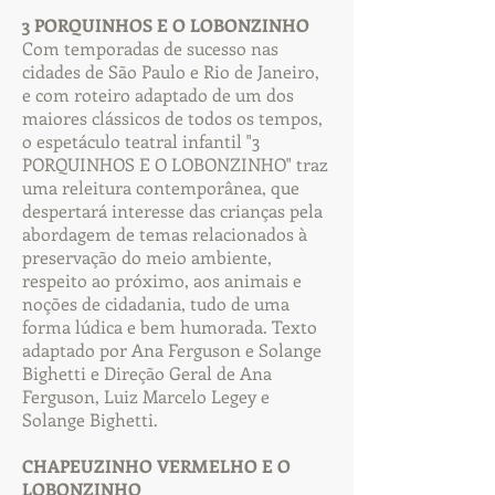
3 PORQUINHOS E O LOBONZINHO
Com temporadas de sucesso nas
cidades de São Paulo e Rio de Janeiro,
e com roteiro adaptado de um dos
maiores clássicos de todos os tempos,
o espetáculo teatral infantil "3
PORQUINHOS E O LOBONZINHO" traz
uma releitura contemporânea, que
despertará interesse das crianças pela
abordagem de temas relacionados à
preservação do meio ambiente,
respeito ao próximo, aos animais e
noções de cidadania, tudo de uma
forma lúdica e bem humorada. Texto
adaptado por Ana Ferguson e Solange
Bighetti e Direção Geral de Ana
Ferguson, Luiz Marcelo Legey e
Solange Bighetti.
CHAPEUZINHO VERMELHO E O
LOBONZINHO