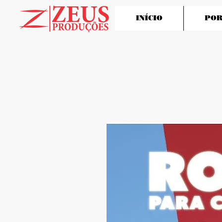
INÍCIO
POR