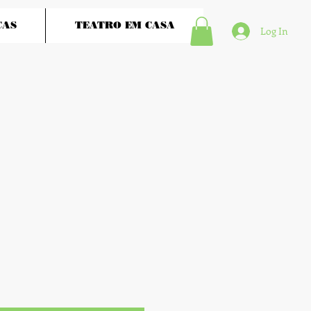
ÇAS
TEATRO EM CASA
Log In