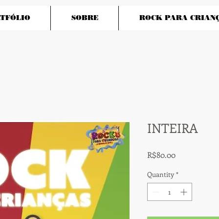
TFÓLIO
SOBRE
ROCK PARA CRIAN
INTEIRA
Price
R$80.00
Quantity
*