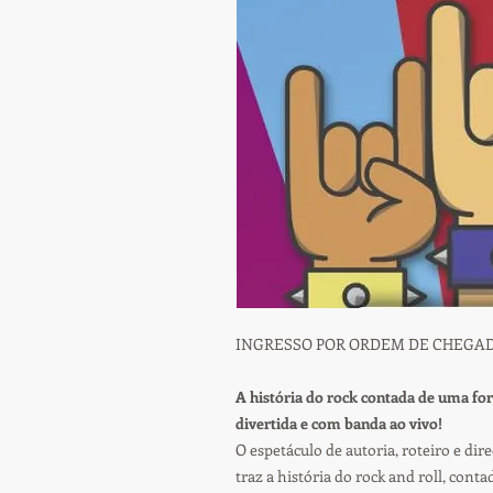
INGRESSO POR ORDEM DE CHEGA
A história do rock contada de uma for
divertida e com banda ao vivo!
O espetáculo de autoria, roteiro e di
traz a história do rock and roll, conta