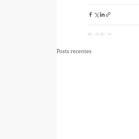
Posts recentes