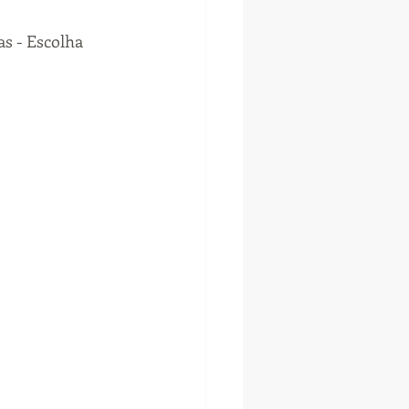
s - Escolha 