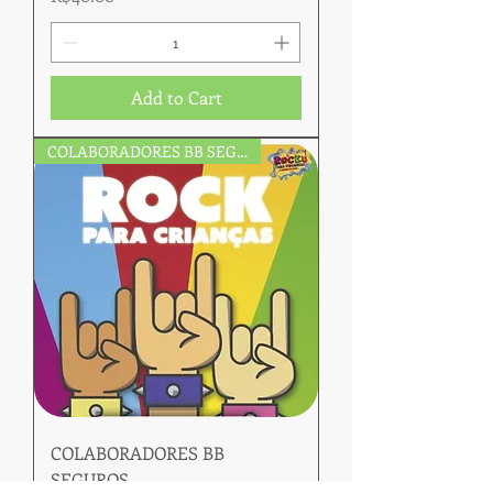
Add to Cart
COLABORADORES BB SEGUROS
COLABORADORES BB
SEGUROS