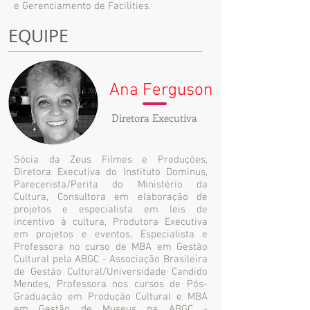
e Gerenciamento de Facilities.
EQUIPE
Ana Ferguson
Diretora Executiva
Sócia da Zeus Filmes e Produções,
Diretora Executiva do Instituto Dominus,
Parecerista/Perita do Ministério da
Cultura, Consultora em elaboração de
projetos e especialista em leis de
incentivo à cultura, Produtora Executiva
em projetos e eventos, Especialista e
Professora no curso de MBA em Gestão
Cultural pela ABGC - Associação Brasileira
de Gestão Cultural/Universidade Candido
Mendes, Professora nos cursos de Pós-
Graduação em Produção Cultural e MBA
em Gestão de Museus na ABGC -