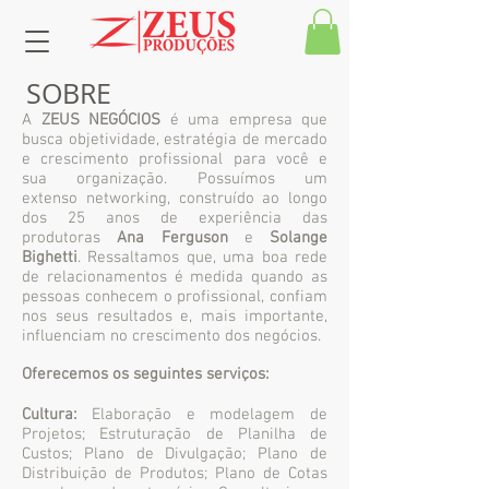
SOBRE
A
ZEUS NEGÓCIOS
é uma empresa que
busca objetividade, estratégia de mercado
e crescimento profissional para você e
sua organização. Possuímos um
extenso networking, construído ao longo
dos 25 anos de experiência das
produtoras
Ana Ferguson
e
Solange
Bighetti
. Ressaltamos que, uma boa rede
de relacionamentos é medida quando as
pessoas conhecem o profissional, confiam
nos seus resultados e, mais importante,
influenciam no crescimento dos negócios.
Oferecemos os seguintes serviços:
Cultura:
Elaboração e modelagem de
Projetos; Estruturação de Planilha de
Custos; Plano de Divulgação; Plano de
Distribuição de Produtos; Plano de Cotas