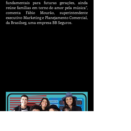
fundamentais para futuras gerações, ainda
reúne famílias em torno do amor pela música”,
comenta Fábio Mourão, superintendente
executivo Marketing e Planejamento Comercial,
da Brasilseg, uma empresa BB Seguros.