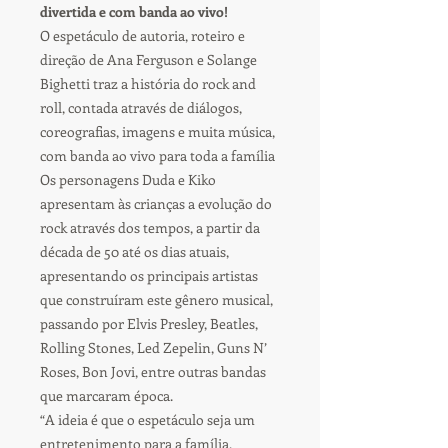
divertida e com banda ao vivo!
O espetáculo de autoria, roteiro e
direção de Ana Ferguson e Solange
Bighetti traz a história do rock and
roll, contada através de diálogos,
coreografias, imagens e muita música,
com banda ao vivo para toda a família
Os personagens Duda e Kiko
apresentam às crianças a evolução do
rock através dos tempos, a partir da
década de 50 até os dias atuais,
apresentando os principais artistas
que construíram este gênero musical,
passando por Elvis Presley, Beatles,
Rolling Stones, Led Zepelin, Guns N’
Roses, Bon Jovi, entre outras bandas
que marcaram época.
“A ideia é que o espetáculo seja um
entretenimento para a família,