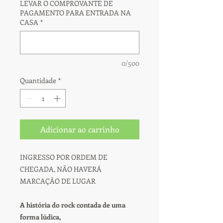
LEVAR O COMPROVANTE DE
PAGAMENTO PARA ENTRADA NA
CASA
*
0/500
Quantidade
*
Adicionar ao carrinho
INGRESSO POR ORDEM DE
CHEGADA, NÃO HAVERÁ
MARCAÇÃO DE LUGAR
A história do rock contada de uma
forma lúdica,