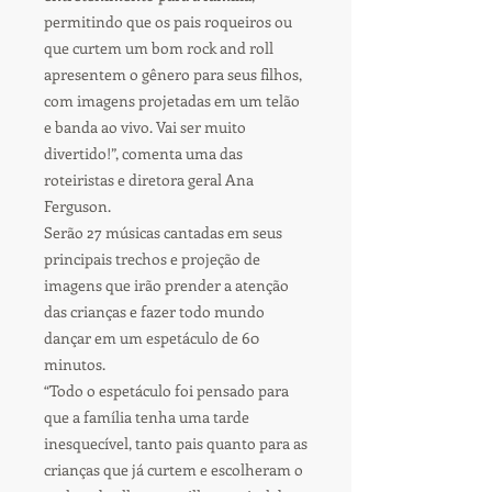
permitindo que os pais roqueiros ou
que curtem um bom rock and roll
apresentem o gênero para seus filhos,
com imagens projetadas em um telão
e banda ao vivo. Vai ser muito
divertido!”, comenta uma das
roteiristas e diretora geral Ana
Ferguson.
Serão 27 músicas cantadas em seus
principais trechos e projeção de
imagens que irão prender a atenção
das crianças e fazer todo mundo
dançar em um espetáculo de 60
minutos.
“Todo o espetáculo foi pensado para
que a família tenha uma tarde
inesquecível, tanto pais quanto para as
crianças que já curtem e escolheram o