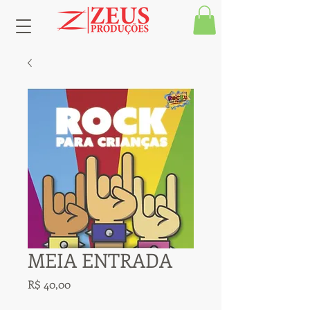
MEIA ENTRADA
Preço
R$ 40,00