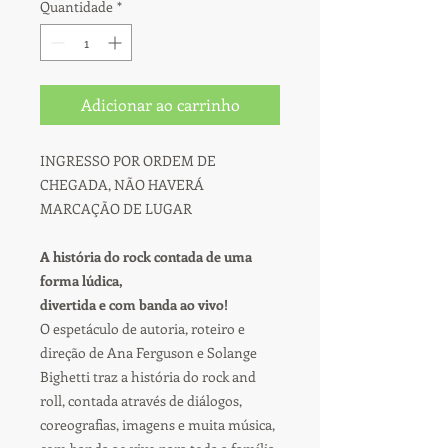
Quantidade
*
Adicionar ao carrinho
INGRESSO POR ORDEM DE
CHEGADA, NÃO HAVERÁ
MARCAÇÃO DE LUGAR
A história do rock contada de uma
forma lúdica,
divertida e com banda ao vivo!
O espetáculo de autoria, roteiro e
direção de Ana Ferguson e Solange
Bighetti traz a história do rock and
roll, contada através de diálogos,
coreografias, imagens e muita música,