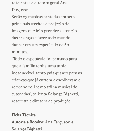
roteiristas e diretora geral Ana
Ferguson.
Serão 27 músicas cantadas em seus
principais trechos e projeção de
imagens que irão prender a atenção
das crianças e fazer todo mundo
dançar em um espetáculo de 60
minutos.
“Todo o espetáculo foi pensado para
que a família tenha uma tarde
inesquecível, tanto pais quanto para as
crianças que já curtem e escolheram o
rock and roll como trilha musical de
suas vidas”, salienta Solange Bighetti,
roteirista e diretora de produção.
Ficha Técnica
Autoria e Roteiro:
Ana Ferguson e
Solange Bighetti