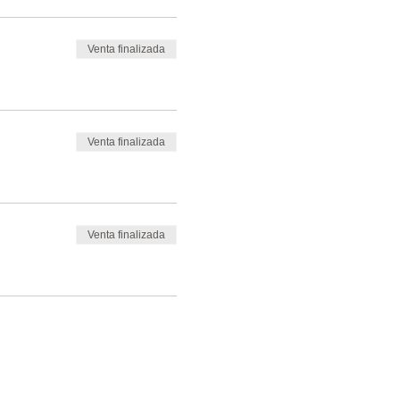
Venta finalizada
Venta finalizada
Venta finalizada