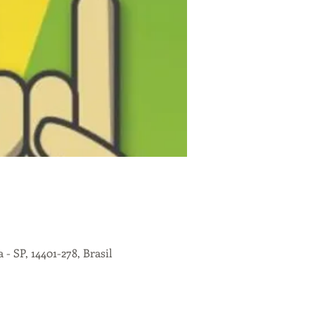
- SP, 14401-278, Brasil