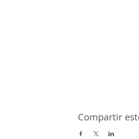
Compartir est