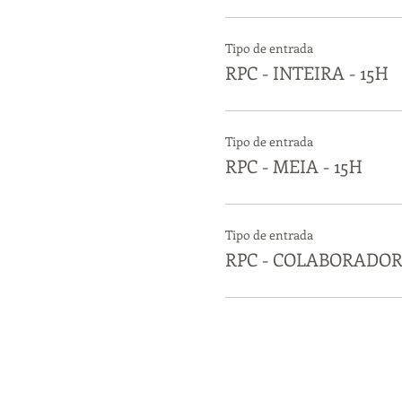
Tipo de entrada
RPC - INTEIRA - 15H
Tipo de entrada
RPC - MEIA - 15H
Tipo de entrada
RPC - COLABORADOR