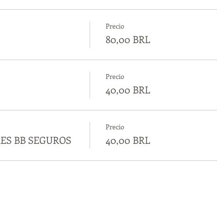
Precio
80,00 BRL
Precio
40,00 BRL
Precio
ES BB SEGUROS
40,00 BRL