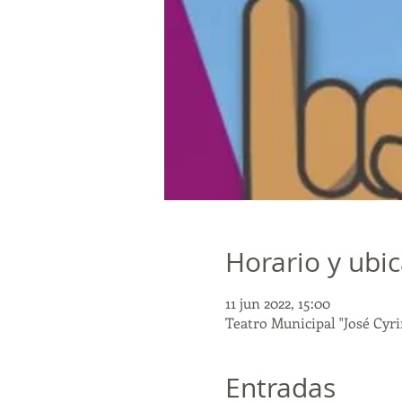
Horario y ubi
11 jun 2022, 15:00
Teatro Municipal "José Cyrin
Entradas