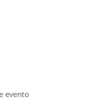
e evento